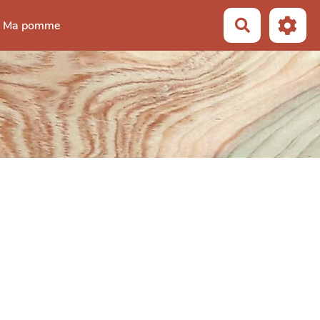
Recherche
Ma pomme